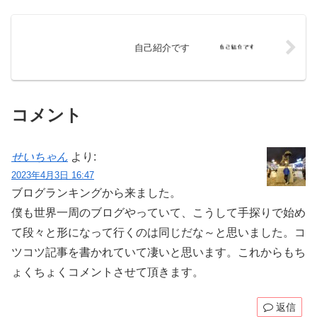
自己紹介です
コメント
せいちゃん
より:
2023年4月3日 16:47
ブログランキングから来ました。
僕も世界一周のブログやっていて、こうして手探りで始め
て段々と形になって行くのは同じだな～と思いました。コ
ツコツ記事を書かれていて凄いと思います。これからもち
ょくちょくコメントさせて頂きます。
返信