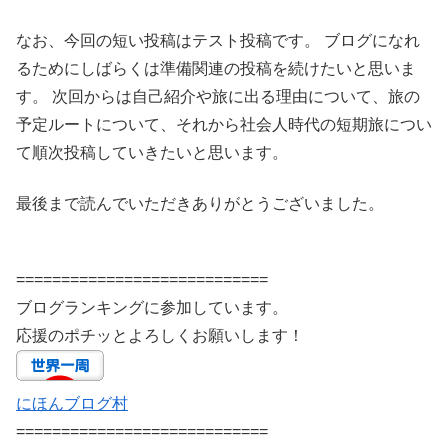
なお、今回の短い投稿はテスト投稿です。 ブログになれ
るためにしばらくは準備関連の投稿を続けたいと思いま
す。 次回からは自己紹介や旅に出る理由について、旅の
予定ルートについて、それから社会人時代の短期旅につい
て順次投稿していきたいと思います。
最後まで読んでいただきありがとうございました。
============================
ブログランキングに参加しています。
応援のポチッとよろしくお願いします！
にほんブログ村
============================