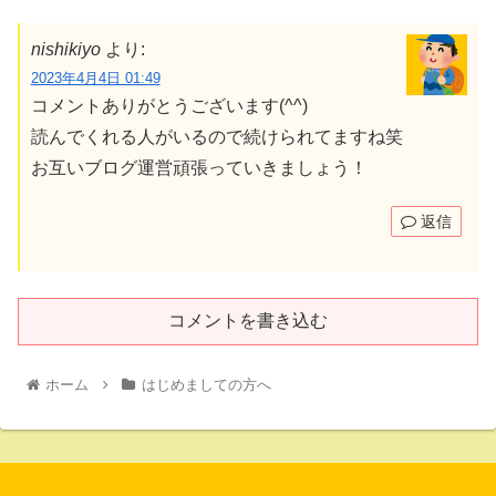
nishikiyo
より:
2023年4月4日 01:49
コメントありがとうございます(^^)
読んでくれる人がいるので続けられてますね笑
お互いブログ運営頑張っていきましょう！
返信
コメントを書き込む
ホーム
はじめましての方へ