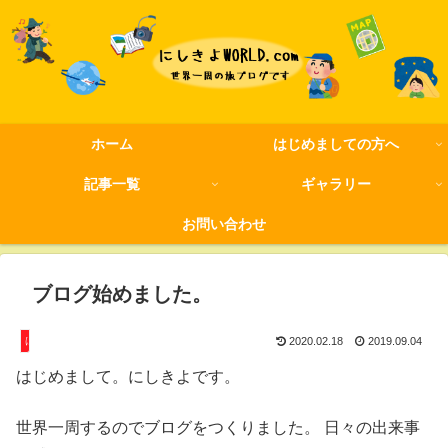
ホーム
はじめましての方へ
記事一覧
ギャラリー
お問い合わせ
ブログ始めました。
はじめましての方へ
2020.02.18
2019.09.04
はじめまして。にしきよです。
世界一周するのでブログをつくりました。 日々の出来事