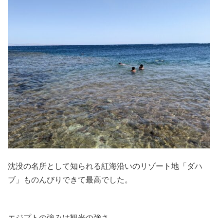
沈没の名所として知られる紅海沿いのリゾート地「ダハ
ブ」ものんびりできて最高でした。
エジプトの強みは観光の強さ。