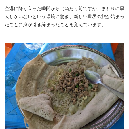
空港に降り立った瞬間から（当たり前ですが）まわりに黒
人しかいないという環境に驚き、新しい世界の旅が始まっ
たことに身が引き締まったことを覚えています。