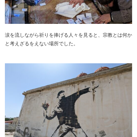
涙を流しながら祈りを捧げる人々を見ると、宗教とは何か
と考えざるをえない場所でした。