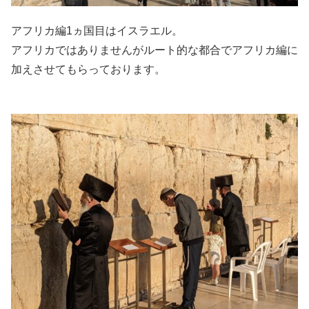
アフリカ編1ヵ国目はイスラエル。
アフリカではありませんがルート的な都合でアフリカ編に
加えさせてもらっております。