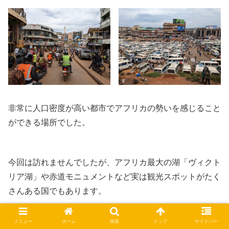
非常に人口密度が高い都市でアフリカの勢いを感じること
ができる場所でした。
今回は訪れませんでしたが、アフリカ最大の湖「ヴィクト
リア湖」や赤道モニュメントなど実は観光スポットがたく
さんある国でもあります。
メニュー
ホーム
検索
トップ
サイドバー