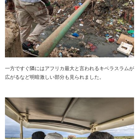
一方ですぐ隣にはアフリカ最大と言われるキベラスラムが
広がるなど明暗激しい部分も見られました。