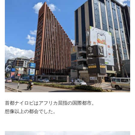
首都ナイロビはアフリカ屈指の国際都市。
想像以上の都会でした。