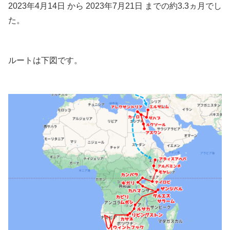
2023年4月14日 から 2023年7月21日 までの約3.3ヵ月でし
た。
ルートは下図です。