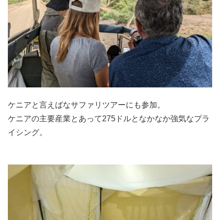
ケニアと言えばなサファリツアーにも参加。
ケニアの主要産業とあって275ドルとなかなか強気なプラ
イシング。