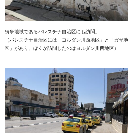
紛争地域であるパレスチナ自治区にも訪問。
（パレスチナ自治区には「ヨルダン川西地区」と「ガザ地
区」があり、ぼくが訪問したのはヨルダン川西地区）