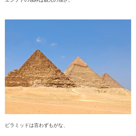
ピラミッドは言わずもがな、