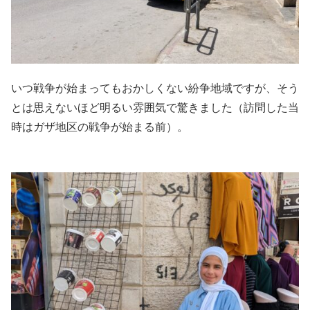
いつ戦争が始まってもおかしくない紛争地域ですが、そう
とは思えないほど明るい雰囲気で驚きました（訪問した当
時はガザ地区の戦争が始まる前）。