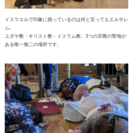
イスラエルで印象に残っているのは何と言ってもエルサレ
ム。
ユダヤ教・キリスト教・イスラム教、3つの宗教の聖地が
ある唯一無二の場所です。