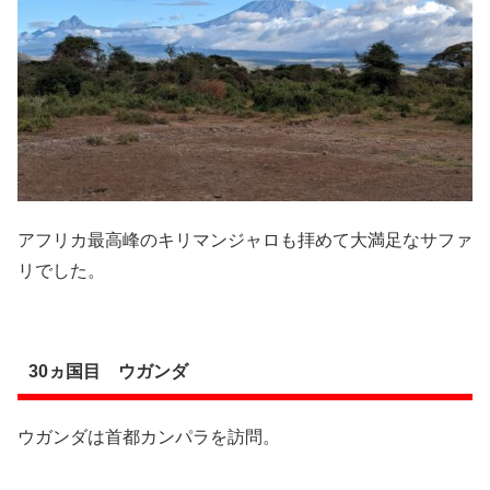
アフリカ最高峰のキリマンジャロも拝めて大満足なサファ
リでした。
30ヵ国目 ウガンダ
ウガンダは首都カンパラを訪問。