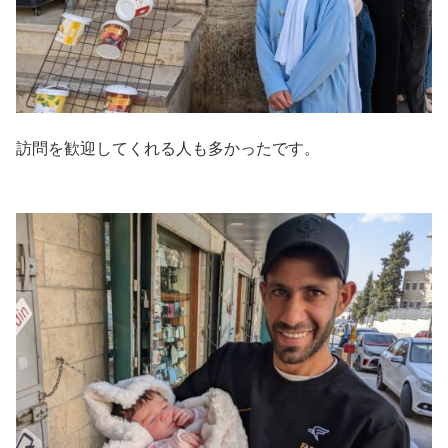
訪問を歓迎してくれる人も多かったです。