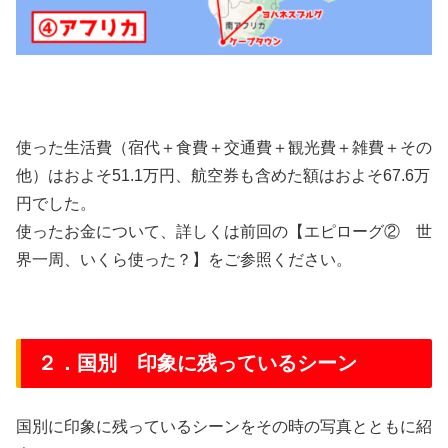
使った生活費（宿代＋食費＋交通費＋観光費＋雑費＋その
他）はおよそ51.1万円、航空券も含めた額はおよそ67.6万
円でした。
使ったお金について、詳しくは前回の【エピローグ② 世
界一周、いくら使った？】をご参照ください。
２．国別 印象に残っているシーン
国別に印象に残っているシーンをその時の写真とともに紹