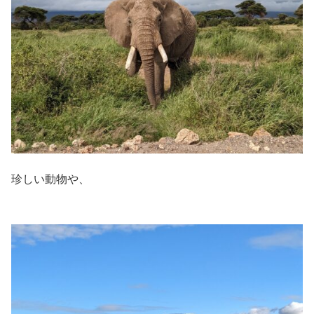
珍しい動物や、