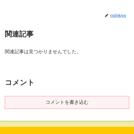
nishikiyo
関連記事
関連記事は見つかりませんでした。
コメント
コメントを書き込む