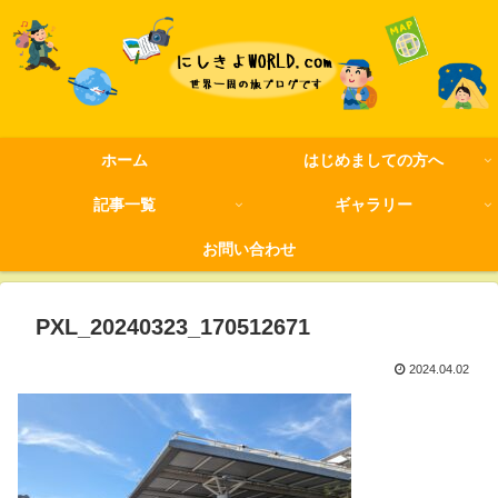
ホーム
はじめましての方へ
記事一覧
ギャラリー
お問い合わせ
PXL_20240323_170512671
2024.04.02