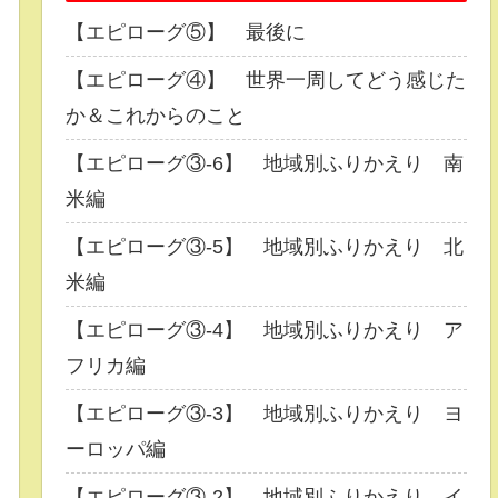
【エピローグ⑤】 最後に
【エピローグ④】 世界一周してどう感じた
か＆これからのこと
【エピローグ③-6】 地域別ふりかえり 南
米編
【エピローグ③-5】 地域別ふりかえり 北
米編
【エピローグ③-4】 地域別ふりかえり ア
フリカ編
【エピローグ③-3】 地域別ふりかえり ヨ
ーロッパ編
【エピローグ③-2】 地域別ふりかえり イ