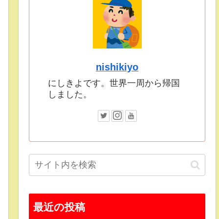
nishikiyo
にしきよです。世界一周から帰国
しました。
最近の投稿