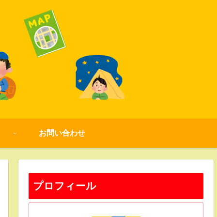
お問い合わせ
プロフィール