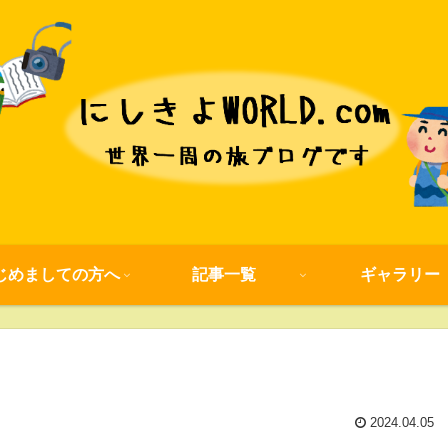
じめましての方へ
記事一覧
ギャラリー
2024.04.05