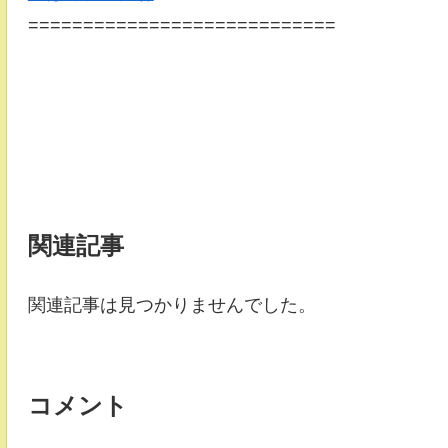
============================
関連記事
関連記事は見つかりませんでした。
コメント