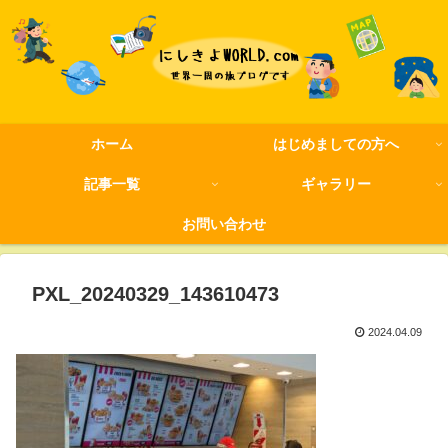
ホーム
はじめましての方へ
記事一覧
ギャラリー
お問い合わせ
PXL_20240329_143610473
2024.04.09