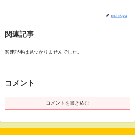
nishikiyo
関連記事
関連記事は見つかりませんでした。
コメント
コメントを書き込む