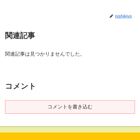
nishikiyo
関連記事
関連記事は見つかりませんでした。
コメント
コメントを書き込む