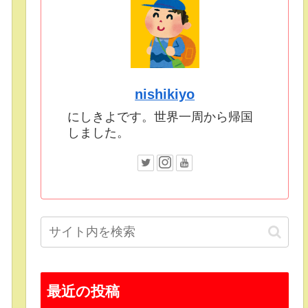
nishikiyo
にしきよです。世界一周から帰国
しました。
最近の投稿