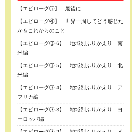
【エピローグ⑤】 最後に
【エピローグ④】 世界一周してどう感じた
か＆これからのこと
【エピローグ③-6】 地域別ふりかえり 南
米編
【エピローグ③-5】 地域別ふりかえり 北
米編
【エピローグ③-4】 地域別ふりかえり ア
フリカ編
【エピローグ③-3】 地域別ふりかえり ヨ
ーロッパ編
【エピローグ③-2】 地域別ふりかえり イ