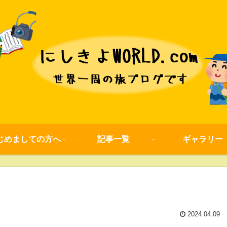
じめましての方へ
記事一覧
ギャラリー
2024.04.09