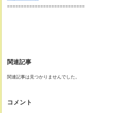
============================
関連記事
関連記事は見つかりませんでした。
コメント