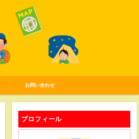
お問い合わせ
プロフィール