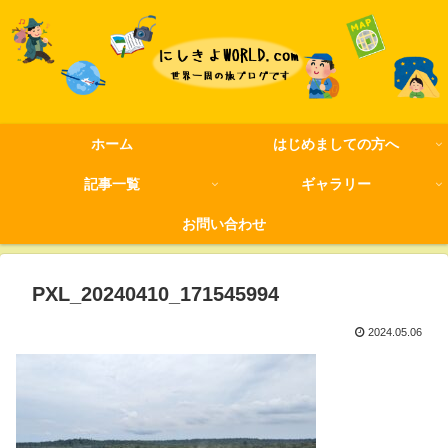
ホーム
はじめましての方へ
記事一覧
ギャラリー
お問い合わせ
PXL_20240410_171545994
2024.05.06