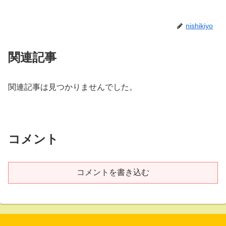
nishikiyo
関連記事
関連記事は見つかりませんでした。
コメント
コメントを書き込む