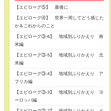
【エピローグ⑤】 最後に
【エピローグ④】 世界一周してどう感じた
か＆これからのこと
【エピローグ③-6】 地域別ふりかえり 南
米編
【エピローグ③-5】 地域別ふりかえり 北
米編
【エピローグ③-4】 地域別ふりかえり ア
フリカ編
【エピローグ③-3】 地域別ふりかえり ヨ
ーロッパ編
【エピローグ③-2】 地域別ふりかえり イ