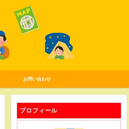
お問い合わせ
プロフィール