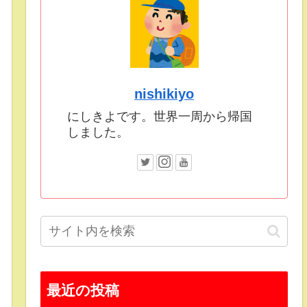
nishikiyo
にしきよです。世界一周から帰国
しました。
最近の投稿