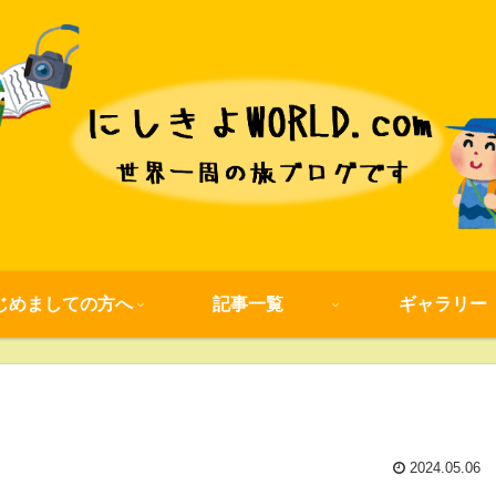
じめましての方へ
記事一覧
ギャラリー
2024.05.06