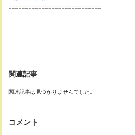
============================
関連記事
関連記事は見つかりませんでした。
コメント