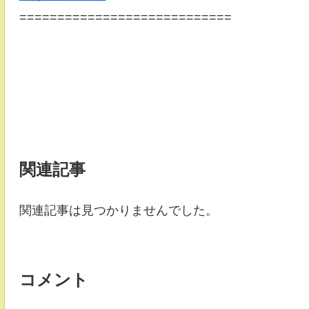
============================
関連記事
関連記事は見つかりませんでした。
コメント