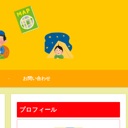
お問い合わせ
プロフィール