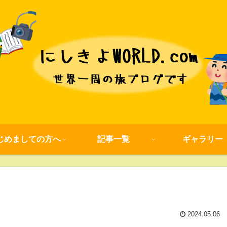
じめましての方へ
記事一覧
ギャラリー
2024.05.06