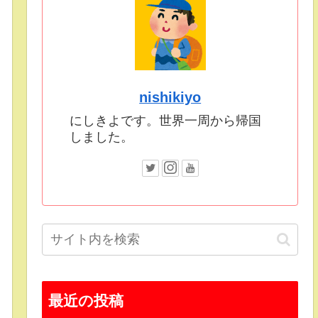
nishikiyo
にしきよです。世界一周から帰国
しました。
最近の投稿