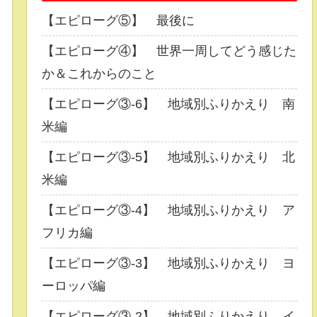
【エピローグ⑤】 最後に
【エピローグ④】 世界一周してどう感じた
か＆これからのこと
【エピローグ③-6】 地域別ふりかえり 南
米編
【エピローグ③-5】 地域別ふりかえり 北
米編
【エピローグ③-4】 地域別ふりかえり ア
フリカ編
【エピローグ③-3】 地域別ふりかえり ヨ
ーロッパ編
【エピローグ③-2】 地域別ふりかえり イ