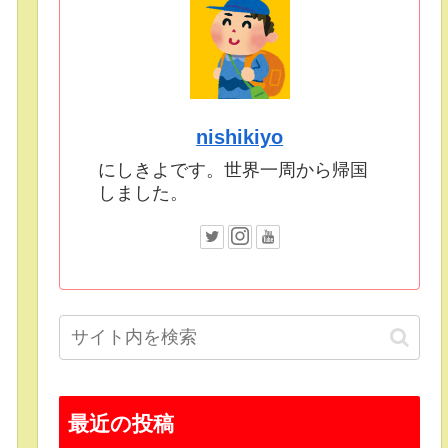
nishikiyo
にしきよです。世界一周から帰国
しました。
最近の投稿