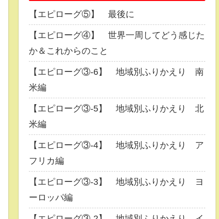
【エピローグ⑤】 最後に
【エピローグ④】 世界一周してどう感じた
か＆これからのこと
【エピローグ③-6】 地域別ふりかえり 南
米編
【エピローグ③-5】 地域別ふりかえり 北
米編
【エピローグ③-4】 地域別ふりかえり ア
フリカ編
【エピローグ③-3】 地域別ふりかえり ヨ
ーロッパ編
【エピローグ③-2】 地域別ふりかえり イ