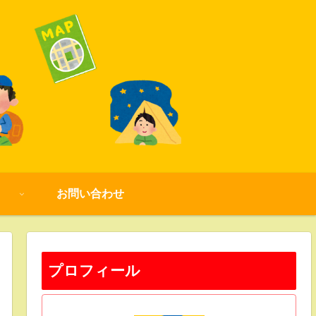
お問い合わせ
プロフィール