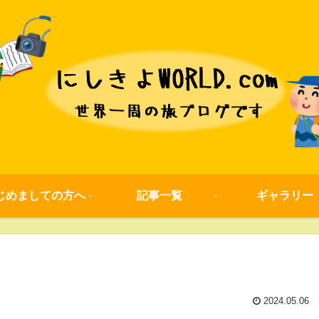
じめましての方へ
記事一覧
ギャラリー
2024.05.06