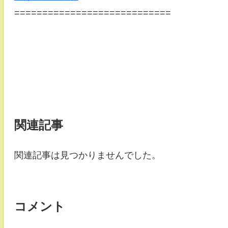
============================
関連記事
関連記事は見つかりませんでした。
コメント