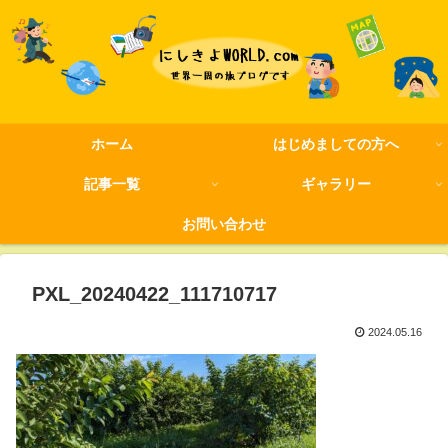
ホーム
はじめましての方へ
記事一覧
ギャラリー
お問い合わせ
PXL_20240422_111710717
2024.05.16