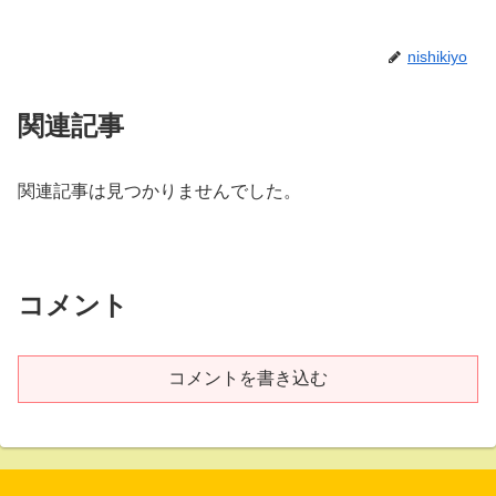
nishikiyo
関連記事
関連記事は見つかりませんでした。
コメント
コメントを書き込む