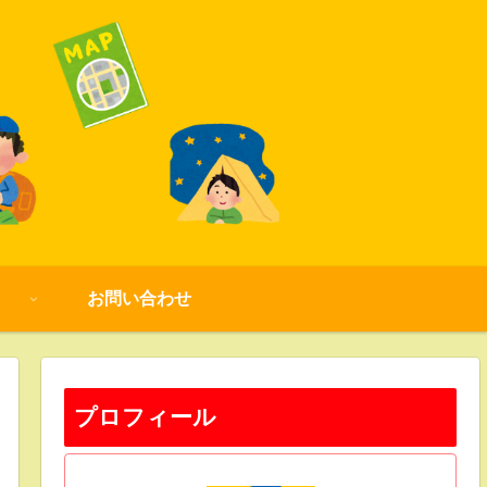
お問い合わせ
プロフィール