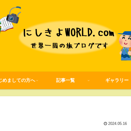
じめましての方へ
記事一覧
ギャラリー
2024.05.16