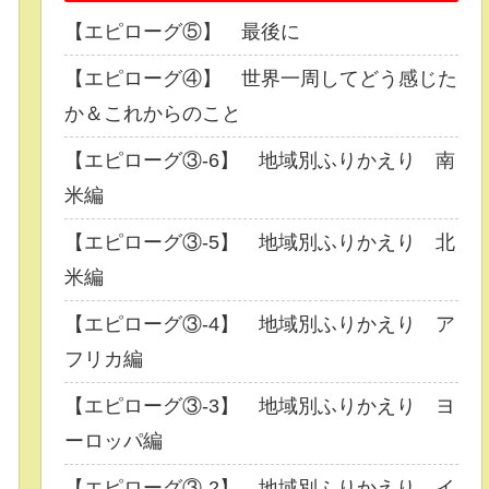
【エピローグ⑤】 最後に
【エピローグ④】 世界一周してどう感じた
か＆これからのこと
【エピローグ③-6】 地域別ふりかえり 南
米編
【エピローグ③-5】 地域別ふりかえり 北
米編
【エピローグ③-4】 地域別ふりかえり ア
フリカ編
【エピローグ③-3】 地域別ふりかえり ヨ
ーロッパ編
【エピローグ③-2】 地域別ふりかえり イ