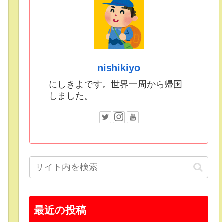
nishikiyo
にしきよです。世界一周から帰国
しました。
最近の投稿