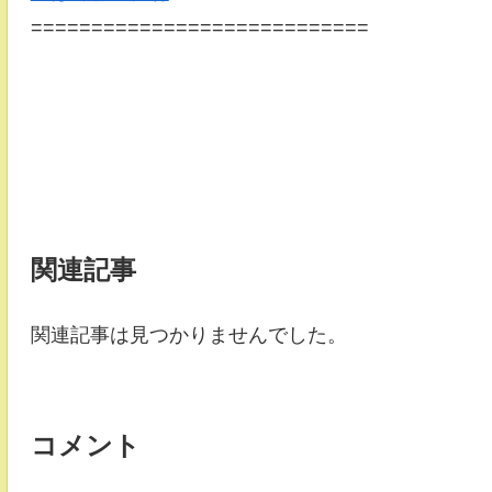
============================
関連記事
関連記事は見つかりませんでした。
コメント