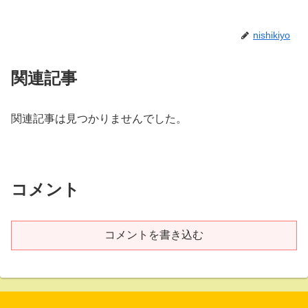
nishikiyo
関連記事
関連記事は見つかりませんでした。
コメント
コメントを書き込む