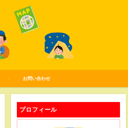
お問い合わせ
プロフィール