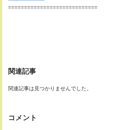
============================
関連記事
関連記事は見つかりませんでした。
コメント