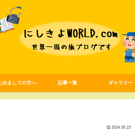
じめましての方へ
記事一覧
ギャラリー
2024.05.23