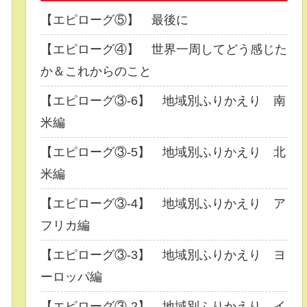
【エピローグ⑤】 最後に
【エピローグ④】 世界一周してどう感じた
か＆これからのこと
【エピローグ③-6】 地域別ふりかえり 南
米編
【エピローグ③-5】 地域別ふりかえり 北
米編
【エピローグ③-4】 地域別ふりかえり ア
フリカ編
【エピローグ③-3】 地域別ふりかえり ヨ
ーロッパ編
【エピローグ③-2】 地域別ふりかえり イ