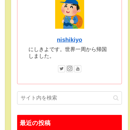
nishikiyo
にしきよです。世界一周から帰国
しました。
最近の投稿