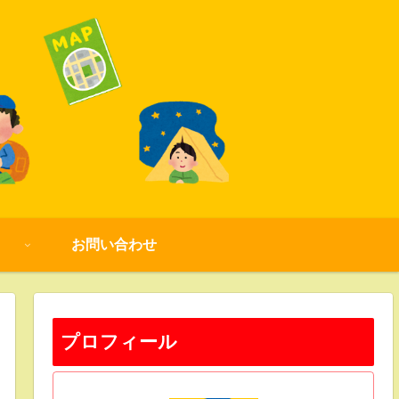
お問い合わせ
プロフィール