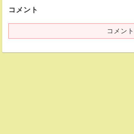
コメント
コメン