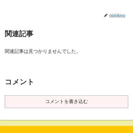
nishikiyo
関連記事
関連記事は見つかりませんでした。
コメント
コメントを書き込む