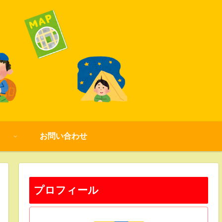
お問い合わせ
プロフィール