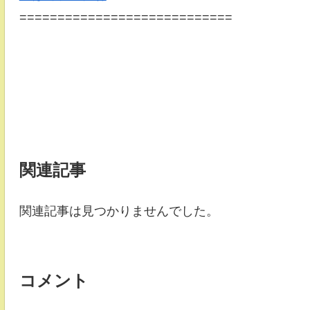
============================
関連記事
関連記事は見つかりませんでした。
コメント