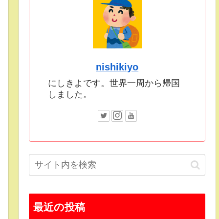
nishikiyo
にしきよです。世界一周から帰国
しました。
最近の投稿