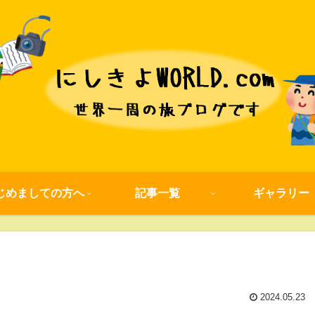
じめましての方へ
記事一覧
ギャラリー
2024.05.23