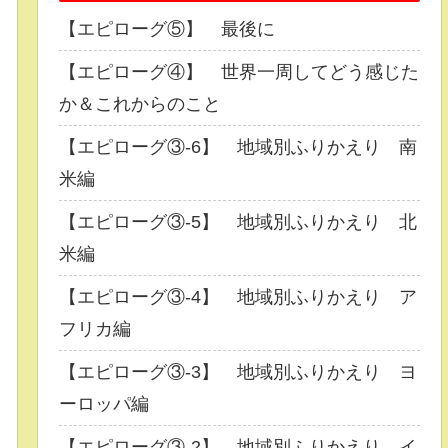
【エピローグ⑤】 最後に
【エピローグ④】 世界一周してどう感じた
か＆これからのこと
【エピローグ③-6】 地域別ふりかえり 南
米編
【エピローグ③-5】 地域別ふりかえり 北
米編
【エピローグ③-4】 地域別ふりかえり ア
フリカ編
【エピローグ③-3】 地域別ふりかえり ヨ
ーロッパ編
【エピローグ③-2】 地域別ふりかえり イ