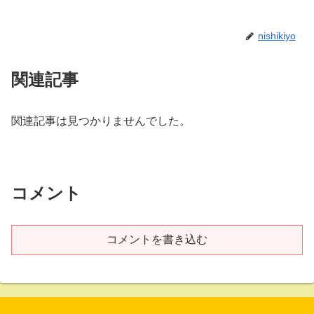
nishikiyo
関連記事
関連記事は見つかりませんでした。
コメント
コメントを書き込む