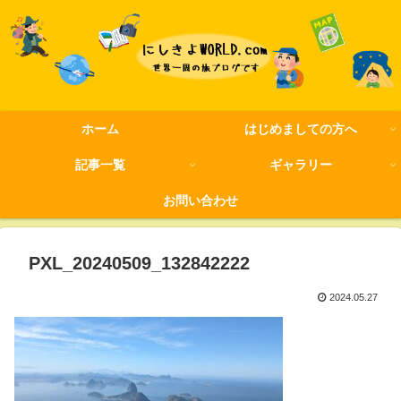
ホーム
はじめましての方へ
記事一覧
ギャラリー
お問い合わせ
PXL_20240509_132842222
2024.05.27