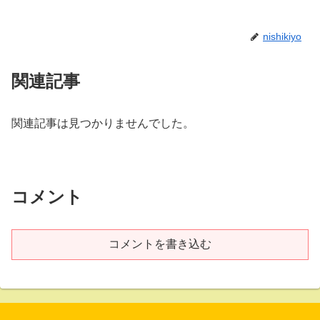
nishikiyo
関連記事
関連記事は見つかりませんでした。
コメント
コメントを書き込む