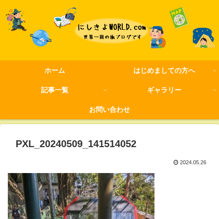
ホーム
はじめましての方へ
記事一覧
ギャラリー
お問い合わせ
PXL_20240509_141514052
2024.05.26