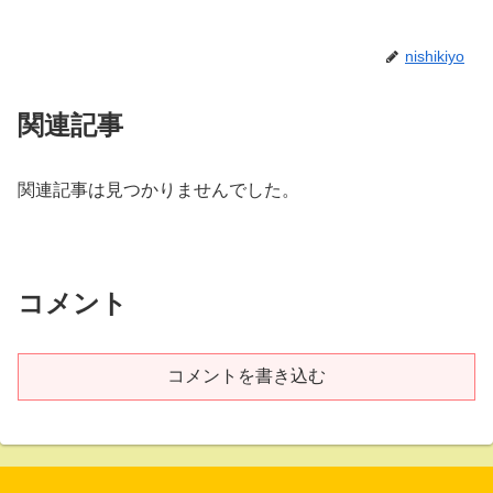
nishikiyo
関連記事
関連記事は見つかりませんでした。
コメント
コメントを書き込む