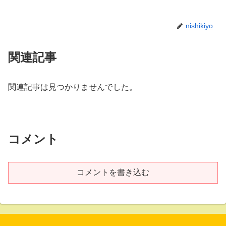
nishikiyo
関連記事
関連記事は見つかりませんでした。
コメント
コメントを書き込む