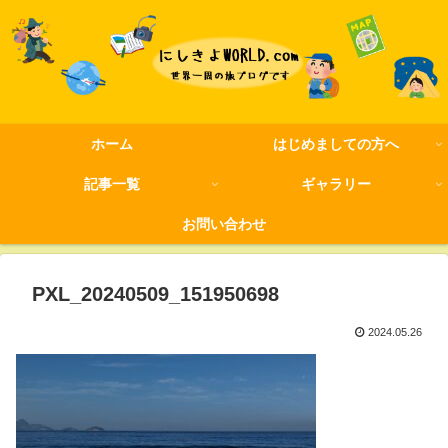
ホーム
はじめましての方へ
記事一覧
ギャラリー
お問い合わせ
PXL_20240509_151950698
2024.05.26