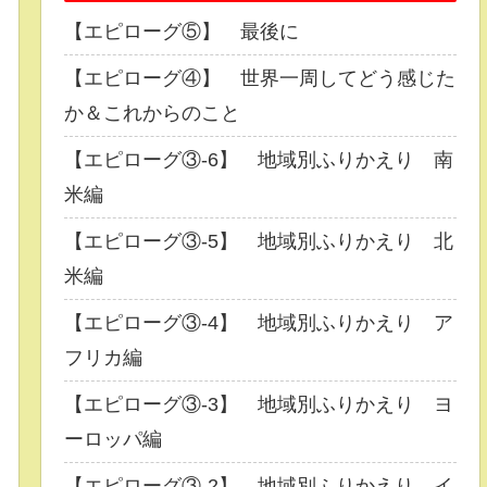
【エピローグ⑤】 最後に
【エピローグ④】 世界一周してどう感じた
か＆これからのこと
【エピローグ③-6】 地域別ふりかえり 南
米編
【エピローグ③-5】 地域別ふりかえり 北
米編
【エピローグ③-4】 地域別ふりかえり ア
フリカ編
【エピローグ③-3】 地域別ふりかえり ヨ
ーロッパ編
【エピローグ③-2】 地域別ふりかえり イ