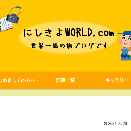
じめましての方へ
記事一覧
ギャラリー
2024.05.28