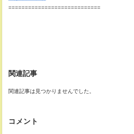
============================
関連記事
関連記事は見つかりませんでした。
コメント