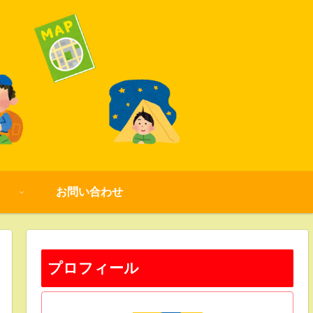
お問い合わせ
プロフィール