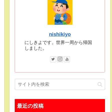
nishikiyo
にしきよです。世界一周から帰国
しました。
最近の投稿