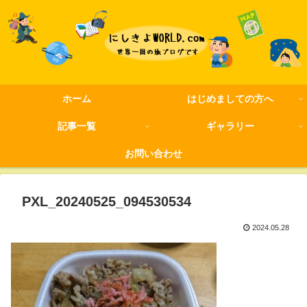
ホーム
はじめましての方へ
記事一覧
ギャラリー
お問い合わせ
PXL_20240525_094530534
2024.05.28