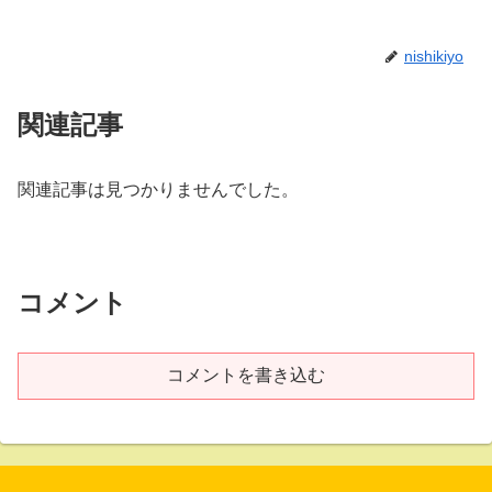
nishikiyo
関連記事
関連記事は見つかりませんでした。
コメント
コメントを書き込む