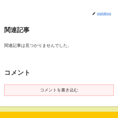
nishikiyo
関連記事
関連記事は見つかりませんでした。
コメント
コメントを書き込む