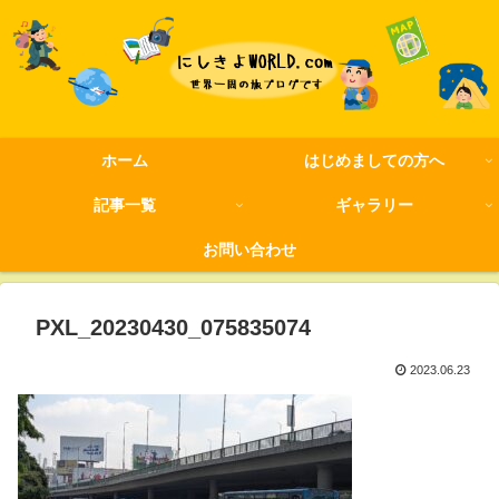
ホーム
はじめましての方へ
記事一覧
ギャラリー
お問い合わせ
PXL_20230430_075835074
2023.06.23