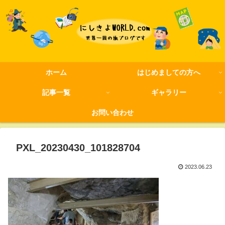
ホーム
はじめましての方へ
記事一覧
ギャラリー
お問い合わせ
PXL_20230430_101828704
2023.06.23