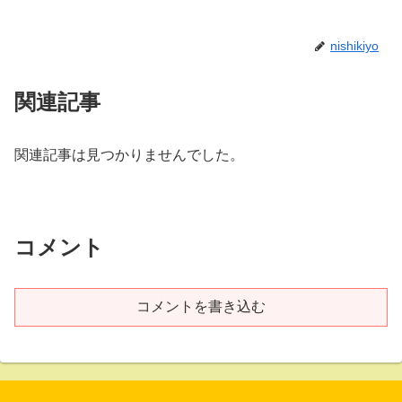
nishikiyo
関連記事
関連記事は見つかりませんでした。
コメント
コメントを書き込む