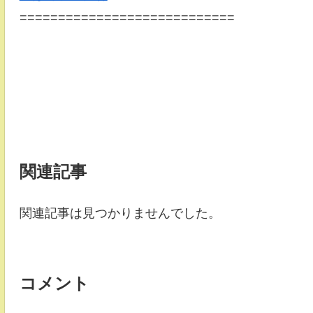
============================
関連記事
関連記事は見つかりませんでした。
コメント