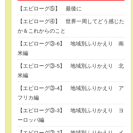
【エピローグ⑤】 最後に
【エピローグ④】 世界一周してどう感じた
か＆これからのこと
【エピローグ③-6】 地域別ふりかえり 南
米編
【エピローグ③-5】 地域別ふりかえり 北
米編
【エピローグ③-4】 地域別ふりかえり ア
フリカ編
【エピローグ③-3】 地域別ふりかえり ヨ
ーロッパ編
【エピローグ③-2】 地域別ふりかえり イ