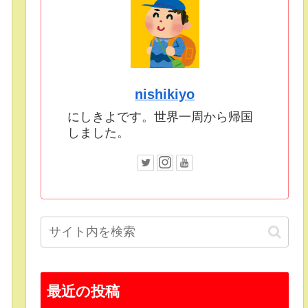
nishikiyo
にしきよです。世界一周から帰国
しました。
最近の投稿