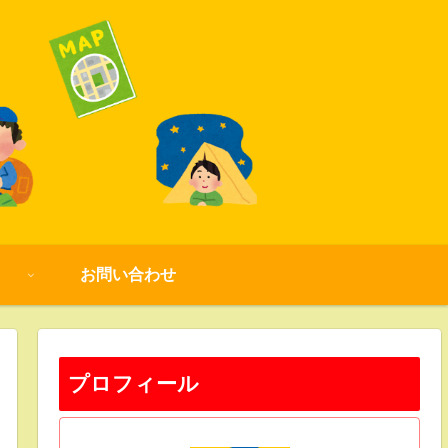
お問い合わせ
プロフィール