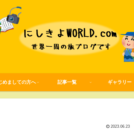
じめましての方へ
記事一覧
ギャラリー
2023.06.23