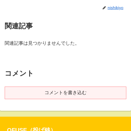
nishikiyo
関連記事
関連記事は見つかりませんでした。
コメント
コメントを書き込む
OFUSE（投げ銭）