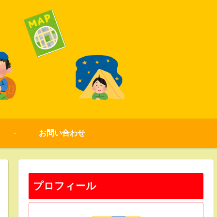
お問い合わせ
プロフィール