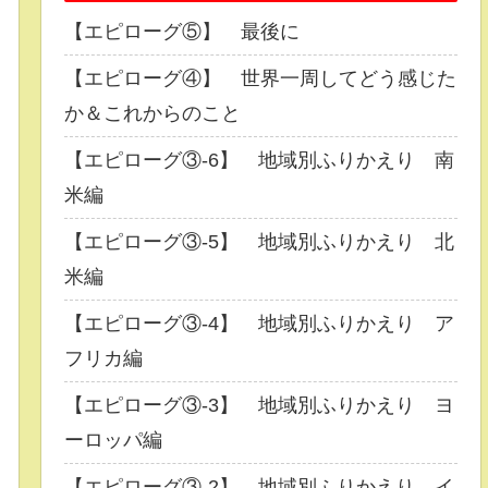
【エピローグ⑤】 最後に
【エピローグ④】 世界一周してどう感じた
か＆これからのこと
【エピローグ③-6】 地域別ふりかえり 南
米編
【エピローグ③-5】 地域別ふりかえり 北
米編
【エピローグ③-4】 地域別ふりかえり ア
フリカ編
【エピローグ③-3】 地域別ふりかえり ヨ
ーロッパ編
【エピローグ③-2】 地域別ふりかえり イ