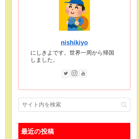
nishikiyo
にしきよです。世界一周から帰国
しました。
最近の投稿