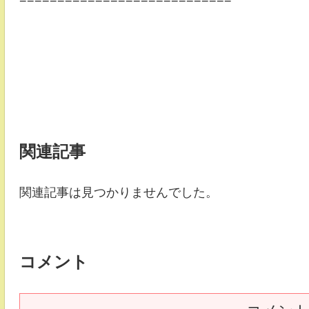
関連記事
関連記事は見つかりませんでした。
コメント