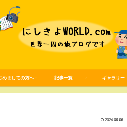
じめましての方へ
記事一覧
ギャラリー
2024.06.06