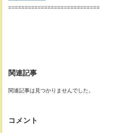
============================
関連記事
関連記事は見つかりませんでした。
コメント