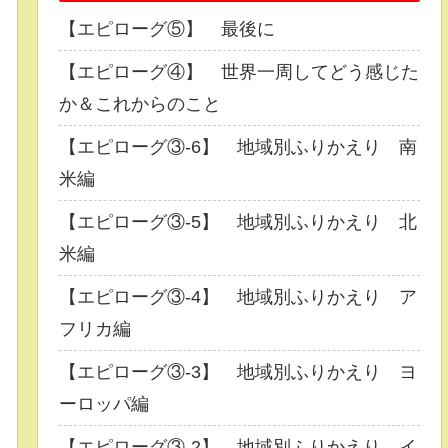
【エピローグ⑤】 最後に
【エピローグ④】 世界一周してどう感じた
か＆これからのこと
【エピローグ③-6】 地域別ふりかえり 南
米編
【エピローグ③-5】 地域別ふりかえり 北
米編
【エピローグ③-4】 地域別ふりかえり ア
フリカ編
【エピローグ③-3】 地域別ふりかえり ヨ
ーロッパ編
【エピローグ③-2】 地域別ふりかえり イ