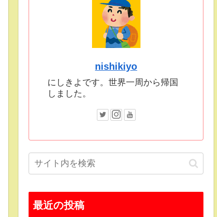
nishikiyo
にしきよです。世界一周から帰国
しました。
最近の投稿