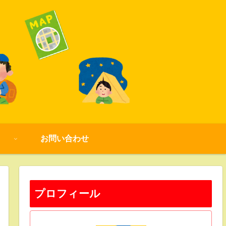
お問い合わせ
プロフィール