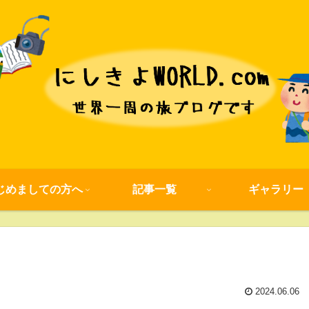
じめましての方へ
記事一覧
ギャラリー
2024.06.06