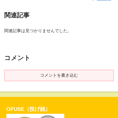
関連記事
関連記事は見つかりませんでした。
コメント
コメントを書き込む
OFUSE（投げ銭）