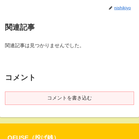
nishikiyo
関連記事
関連記事は見つかりませんでした。
コメント
コメントを書き込む
OFUSE（投げ銭）