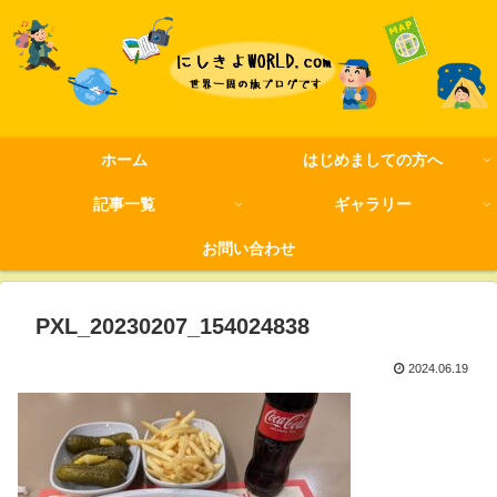
ホーム
はじめましての方へ
記事一覧
ギャラリー
お問い合わせ
PXL_20230207_154024838
2024.06.19