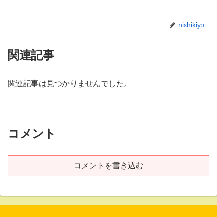
nishikiyo
関連記事
関連記事は見つかりませんでした。
コメント
コメントを書き込む