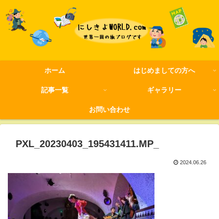
ホーム
はじめましての方へ
記事一覧
ギャラリー
お問い合わせ
PXL_20230403_195431411.MP_
2024.06.26