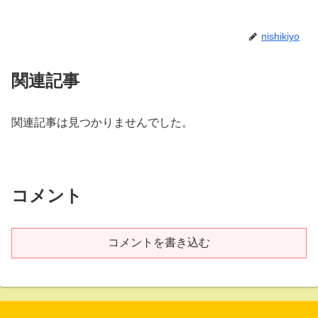
nishikiyo
関連記事
関連記事は見つかりませんでした。
コメント
コメントを書き込む