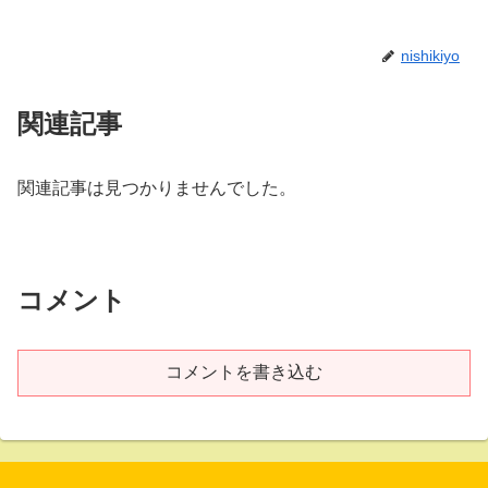
nishikiyo
関連記事
関連記事は見つかりませんでした。
コメント
コメントを書き込む