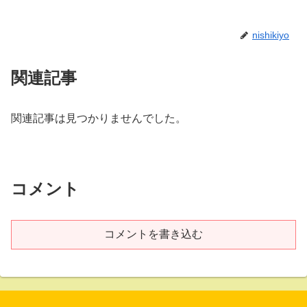
nishikiyo
関連記事
関連記事は見つかりませんでした。
コメント
コメントを書き込む