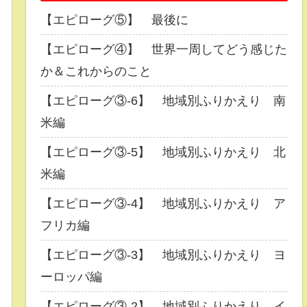
【エピローグ⑤】 最後に
【エピローグ④】 世界一周してどう感じた
か＆これからのこと
【エピローグ③-6】 地域別ふりかえり 南
米編
【エピローグ③-5】 地域別ふりかえり 北
米編
【エピローグ③-4】 地域別ふりかえり ア
フリカ編
【エピローグ③-3】 地域別ふりかえり ヨ
ーロッパ編
【エピローグ③-2】 地域別ふりかえり イ