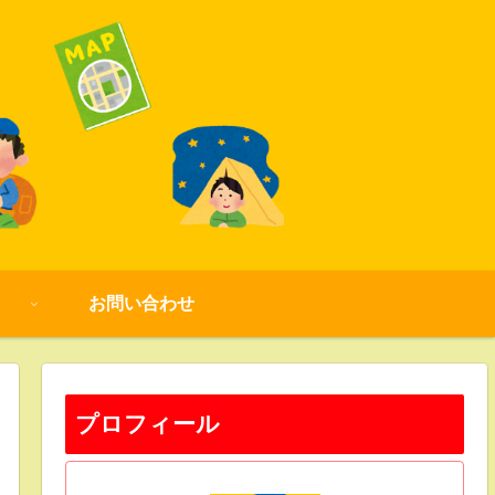
お問い合わせ
プロフィール