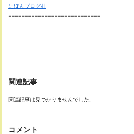
にほんブログ村
============================
関連記事
関連記事は見つかりませんでした。
コメント