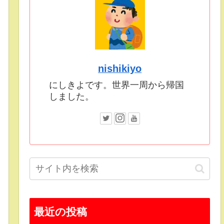
nishikiyo
にしきよです。世界一周から帰国
しました。
最近の投稿