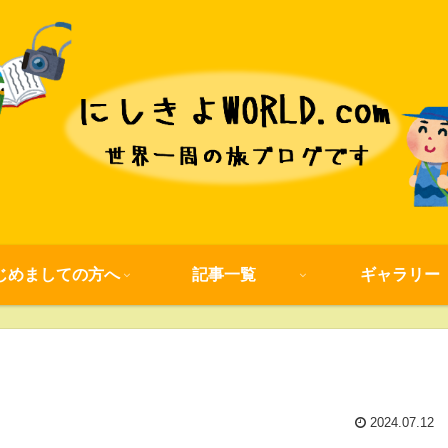
じめましての方へ
記事一覧
ギャラリー
2024.07.12