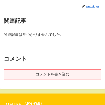
nishikiyo
関連記事
関連記事は見つかりませんでした。
コメント
コメントを書き込む
OFUSE（投げ銭）