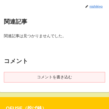
nishikiyo
関連記事
関連記事は見つかりませんでした。
コメント
コメントを書き込む
OFUSE（投げ銭）