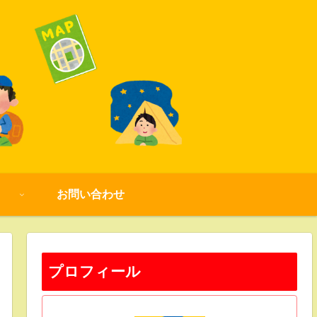
お問い合わせ
プロフィール