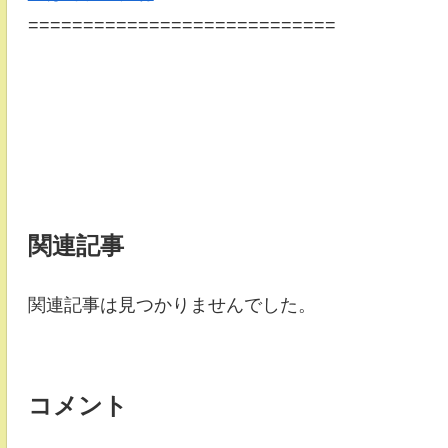
============================
関連記事
関連記事は見つかりませんでした。
コメント