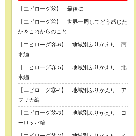
【エピローグ⑤】 最後に
【エピローグ④】 世界一周してどう感じた
か＆これからのこと
【エピローグ③-6】 地域別ふりかえり 南
米編
【エピローグ③-5】 地域別ふりかえり 北
米編
【エピローグ③-4】 地域別ふりかえり ア
フリカ編
【エピローグ③-3】 地域別ふりかえり ヨ
ーロッパ編
【エピローグ③-2】 地域別ふりかえり イ