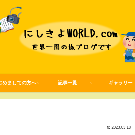
じめましての方へ
記事一覧
ギャラリー
2023.03.18