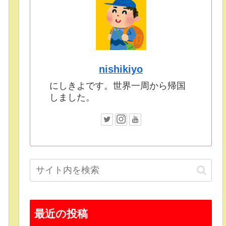
nishikiyo
にしきよです。世界一周から帰国
しました。
最近の投稿