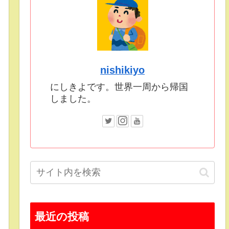
nishikiyo
にしきよです。世界一周から帰国
しました。
最近の投稿