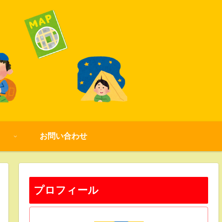
お問い合わせ
プロフィール