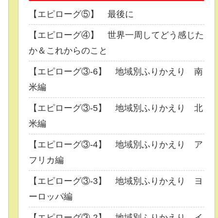
【エピローグ⑤】 最後に
【エピローグ④】 世界一周してどう感じた
か＆これからのこと
【エピローグ③-6】 地域別ふりかえり 南
米編
【エピローグ③-5】 地域別ふりかえり 北
米編
【エピローグ③-4】 地域別ふりかえり ア
フリカ編
【エピローグ③-3】 地域別ふりかえり ヨ
ーロッパ編
【エピローグ③-2】 地域別ふりかえり イ