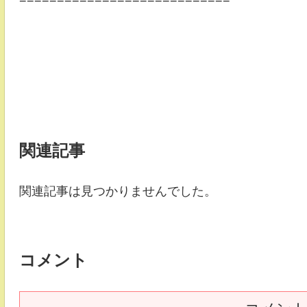
関連記事
関連記事は見つかりませんでした。
コメント