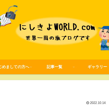
じめましての方へ
記事一覧
ギャラリー
2022.10.14