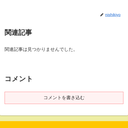
nishikiyo
関連記事
関連記事は見つかりませんでした。
コメント
コメントを書き込む