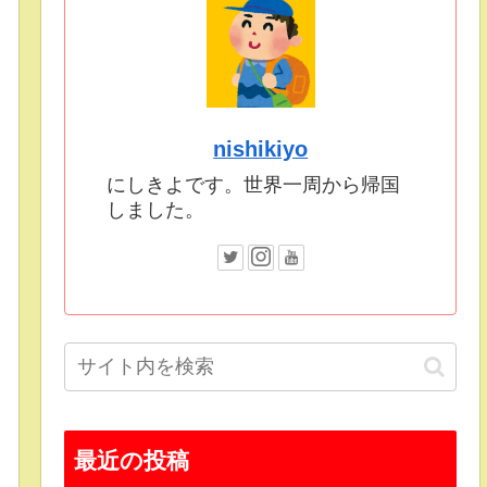
nishikiyo
にしきよです。世界一周から帰国
しました。
最近の投稿