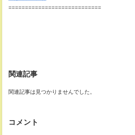
============================
関連記事
関連記事は見つかりませんでした。
コメント