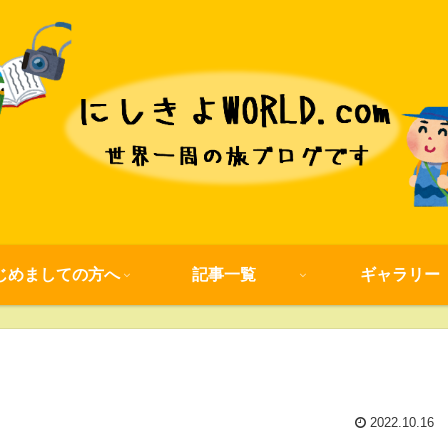
じめましての方へ
記事一覧
ギャラリー
2022.10.16