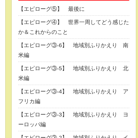
【エピローグ⑤】 最後に
【エピローグ④】 世界一周してどう感じた
か＆これからのこと
【エピローグ③-6】 地域別ふりかえり 南
米編
【エピローグ③-5】 地域別ふりかえり 北
米編
【エピローグ③-4】 地域別ふりかえり ア
フリカ編
【エピローグ③-3】 地域別ふりかえり ヨ
ーロッパ編
【エピローグ③-2】 地域別ふりかえり イ