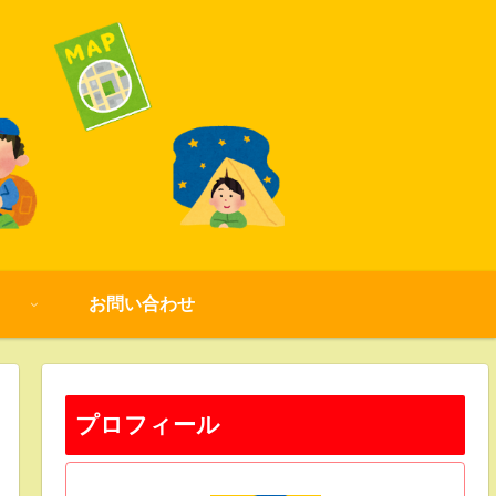
お問い合わせ
プロフィール