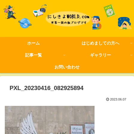
ホーム
はじめましての方へ
記事一覧
ギャラリー
お問い合わせ
PXL_20230416_082925894
2023.06.07