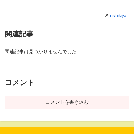
nishikiyo
関連記事
関連記事は見つかりませんでした。
コメント
コメントを書き込む