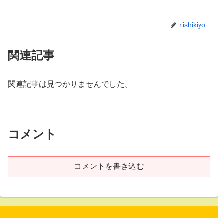
nishikiyo
関連記事
関連記事は見つかりませんでした。
コメント
コメントを書き込む