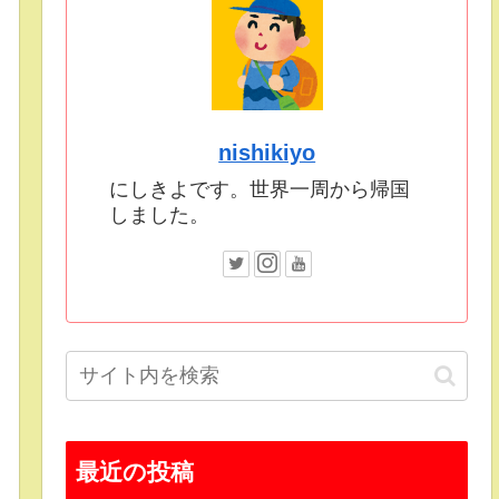
nishikiyo
にしきよです。世界一周から帰国
しました。
最近の投稿