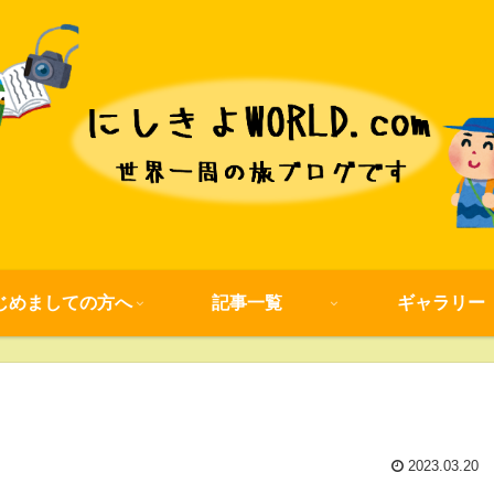
じめましての方へ
記事一覧
ギャラリー
2023.03.20