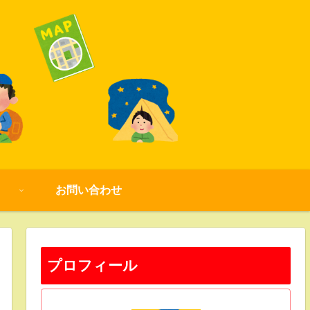
お問い合わせ
プロフィール