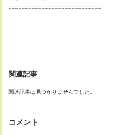
============================
関連記事
関連記事は見つかりませんでした。
コメント