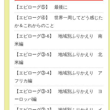
【エピローグ⑤】 最後に
【エピローグ④】 世界一周してどう感じた
か＆これからのこと
【エピローグ③-6】 地域別ふりかえり 南
米編
【エピローグ③-5】 地域別ふりかえり 北
米編
【エピローグ③-4】 地域別ふりかえり ア
フリカ編
【エピローグ③-3】 地域別ふりかえり ヨ
ーロッパ編
【エピローグ③-2】 地域別ふりかえり イ