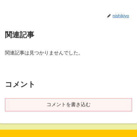
nishikiyo
関連記事
関連記事は見つかりませんでした。
コメント
コメントを書き込む