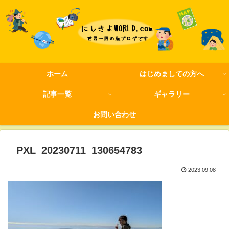
ホーム
はじめましての方へ
記事一覧
ギャラリー
お問い合わせ
PXL_20230711_130654783
2023.09.08