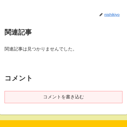
nishikiyo
関連記事
関連記事は見つかりませんでした。
コメント
コメントを書き込む