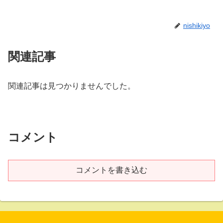
nishikiyo
関連記事
関連記事は見つかりませんでした。
コメント
コメントを書き込む