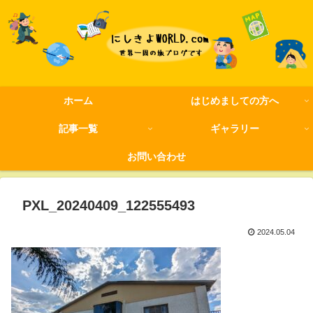
ホーム
はじめましての方へ
記事一覧
ギャラリー
お問い合わせ
PXL_20240409_122555493
2024.05.04