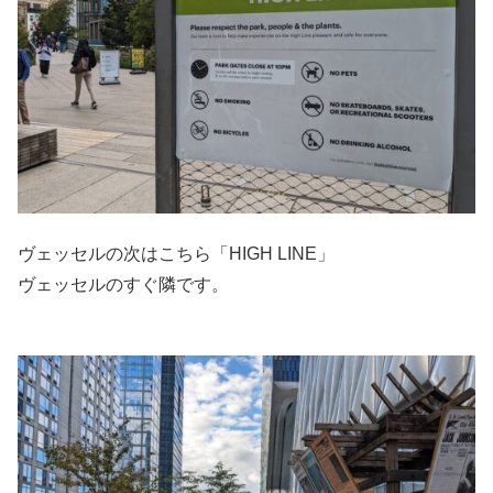
ヴェッセルの次はこちら「HIGH LINE」
ヴェッセルのすぐ隣です。