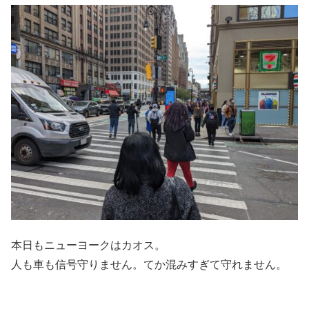
本日もニューヨークはカオス。
人も車も信号守りません。てか混みすぎて守れません。