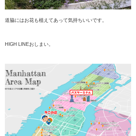
道脇にはお花も植えてあって気持ちいいです。
HIGH LINEおしまい。