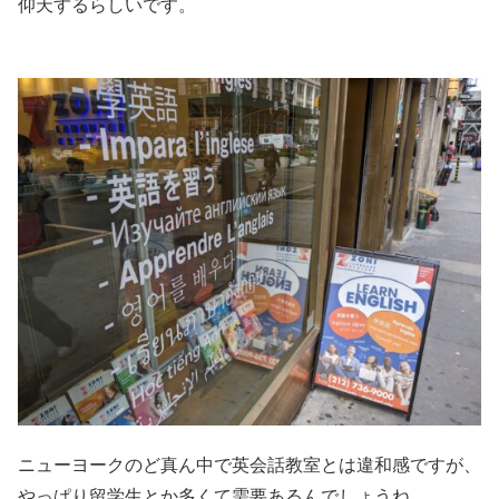
仰天するらしいです。
ニューヨークのど真ん中で英会話教室とは違和感ですが、
やっぱり留学生とか多くて需要あるんでしょうね。