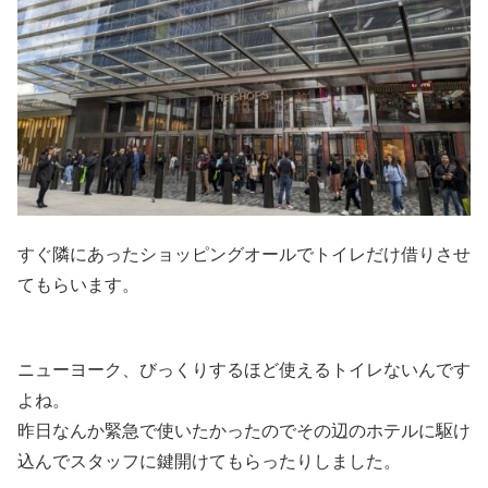
すぐ隣にあったショッピングオールでトイレだけ借りさせ
てもらいます。
ニューヨーク、びっくりするほど使えるトイレないんです
よね。
昨日なんか緊急で使いたかったのでその辺のホテルに駆け
込んでスタッフに鍵開けてもらったりしました。