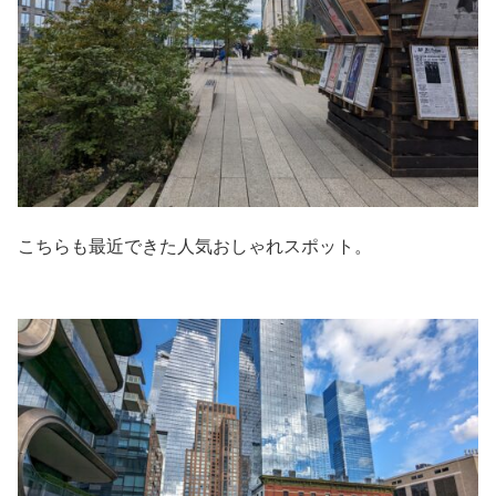
こちらも最近できた人気おしゃれスポット。