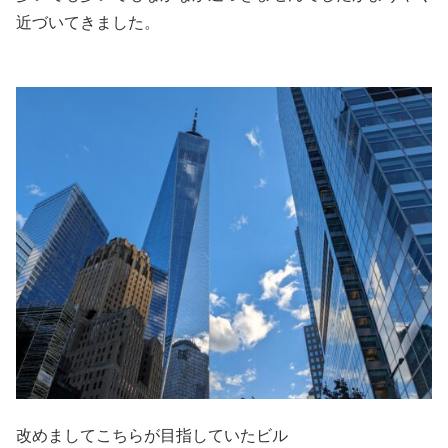
近づいてきました。
改めましてこちらが目指していたビル