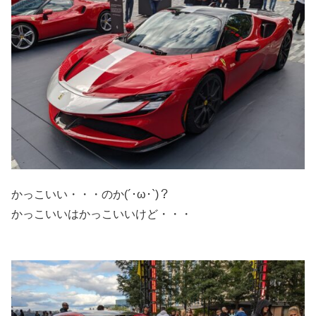
かっこいい・・・のか(´･ω･`)？
かっこいいはかっこいいけど・・・