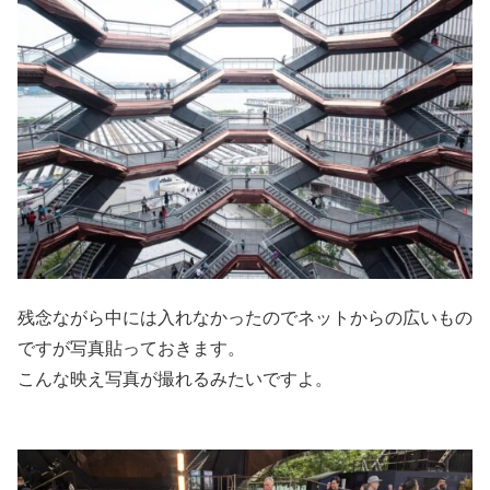
残念ながら中には入れなかったのでネットからの広いもの
ですが写真貼っておきます。
こんな映え写真が撮れるみたいですよ。