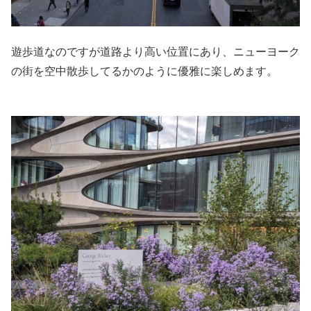
遊歩道なのですが道路より高い位置にあり、ニューヨーク
の街を空中散歩してるかのように優雅に楽しめます。