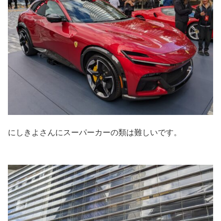
にしきよさんにスーパーカーの類は難しいです。