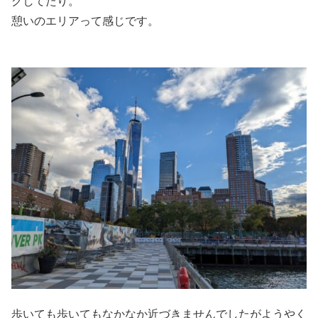
グしてたり。
憩いのエリアって感じです。
歩いても歩いてもなかなか近づきませんでしたがようやく