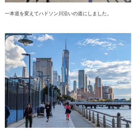
一本道を変えてハドソン川沿いの道にしました。