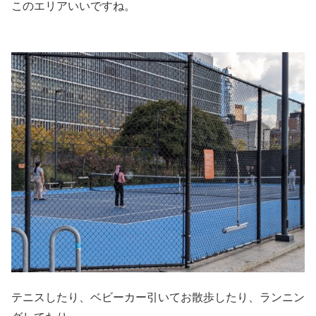
このエリアいいですね。
テニスしたり、ベビーカー引いてお散歩したり、ランニン