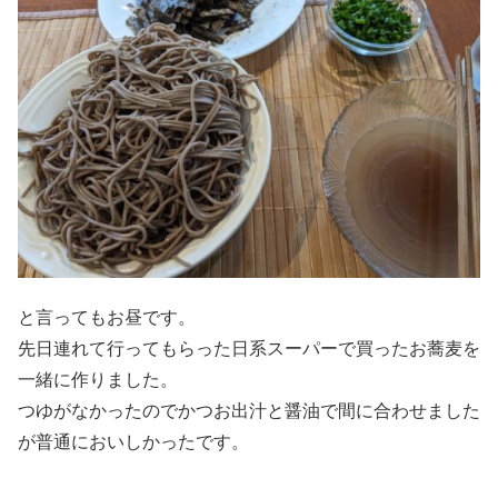
と言ってもお昼です。
先日連れて行ってもらった日系スーパーで買ったお蕎麦を
一緒に作りました。
つゆがなかったのでかつお出汁と醤油で間に合わせました
が普通においしかったです。