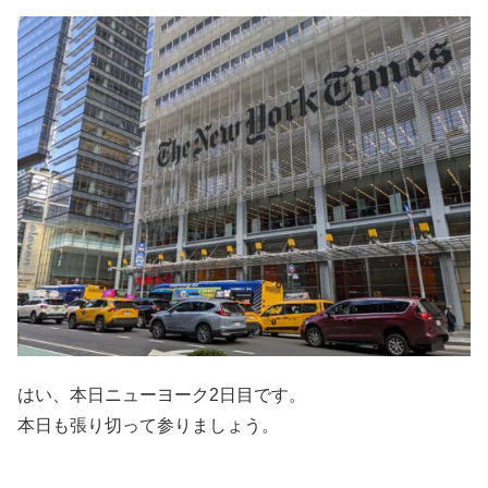
はい、本日ニューヨーク2日目です。
本日も張り切って参りましょう。