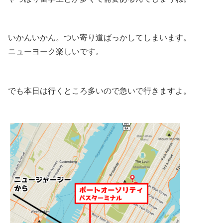
いかんいかん。つい寄り道ばっかしてしまいます。
ニューヨーク楽しいです。
でも本日は行くところ多いので急いで行きますよ。