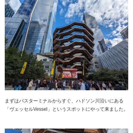
まずはバスターミナルからすぐ、ハドソン川沿いにある
「ヴェッセルVessel」というスポットにやって来ました。