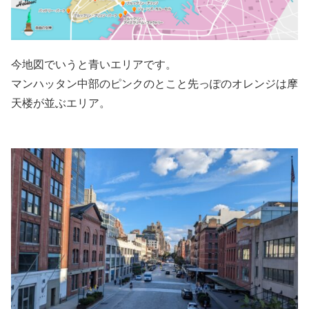
今地図でいうと青いエリアです。
マンハッタン中部のピンクのとこと先っぽのオレンジは摩
天楼が並ぶエリア。