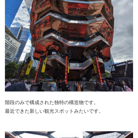
階段のみで構成された独特の構造物です。
最近できた新しい観光スポットみたいです。