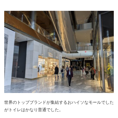
世界のトップブランドが集結するおハイソなモールでした
がトイレはかなり普通でした。