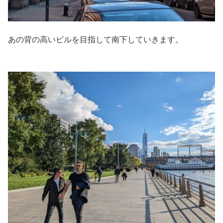
あの背の高いビルを目指して南下していきます。