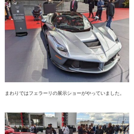
まわりではフェラーリの展示ショーがやっていました。