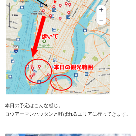
本日の予定はこんな感じ。
ロウアーマンハッタンと呼ばれるエリアに行ってきます。