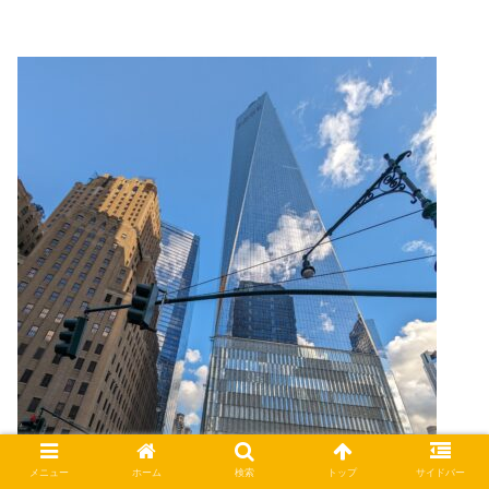
メニュー
ホーム
検索
トップ
サイドバー