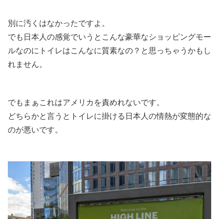
別に汚くはなかったですよ。
でも日本人の感覚でいうとこんな豪華なショッピングモー
ルなのにトイレはこんなに質素なの？と思っちゃうかもし
れません。
でもまぁこれはアメリカを責めれないです。
どちらかと言うとトイレに掛ける日本人の情熱が変態的な
のが悪いです。